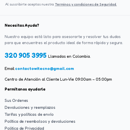
Al suscribirte aceptas nuestra
Terminos y condiciones de Seguridad.
Necesitas Ayuda?
Nuestro equipo está listo para asesorarte y resolver tus dudas
para que encuentres el producto ideal de forma rápida y segura.
320 905 3995
Llamadas en Colombia.
Email:
contactowitecno@gmail.com
Centro de Atención al Cliente Lun-Vie 09:00am – 05:00pm
Permítanos ayudarle
Sus Ordenes
Devoluciones y reemplazos
Tarifas y políticas de envío
Política de reembolsos y devoluciones
Politica de Privacidad