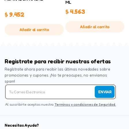
ML
$
4.563
$
9.452
Añadir al carrito
Añadir al carrito
Registrate para recibir nuestras ofertas
Regístrate ahora para recibir las últimas novedades sobre
promociones y cupones. ¡No te preocupes, no enviamos
spam!
ENVIAR
Al suscribirte aceptas nuestra
Terminos y condiciones de Seguridad.
Necesitas Ayuda?