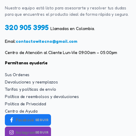
Nuestro equipo está listo para asesorarte y resolver tus dudas
para que encuentres el producto ideal de forma rápida y segura.
320 905 3995
Llamadas en Colombia.
Email:
contactowitecno@gmail.com
Centro de Atención al Cliente Lun-Vie 09:00am – 05:00pm
Permítanos ayudarle
Sus Ordenes
Devoluciones y reemplazos
Tarifas y políticas de envío
Política de reembolsos y devoluciones
Politica de Privacidad
Centro de Ayuda
Facebook
SEGUIR
Instagram
SEGUIR