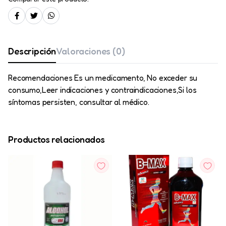
Descripción
Valoraciones (0)
Recomendaciones Es un medicamento, No exceder su
consumo,Leer indicaciones y contraindicaciones,Si los
síntomas persisten, consultar al médico.
Productos relacionados