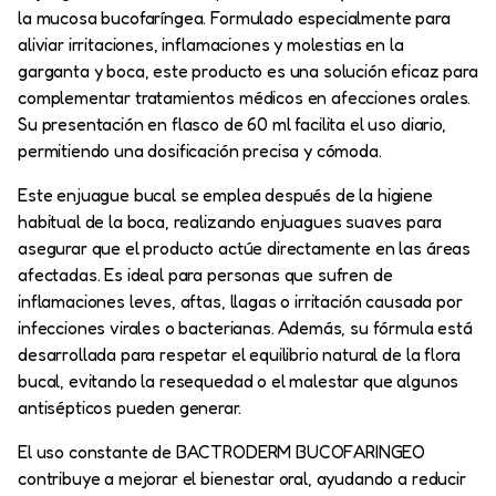
la mucosa bucofaríngea. Formulado especialmente para
aliviar irritaciones, inflamaciones y molestias en la
garganta y boca, este producto es una solución eficaz para
complementar tratamientos médicos en afecciones orales.
Su presentación en flasco de 60 ml facilita el uso diario,
permitiendo una dosificación precisa y cómoda.
Este enjuague bucal se emplea después de la higiene
habitual de la boca, realizando enjuagues suaves para
asegurar que el producto actúe directamente en las áreas
afectadas. Es ideal para personas que sufren de
inflamaciones leves, aftas, llagas o irritación causada por
infecciones virales o bacterianas. Además, su fórmula está
desarrollada para respetar el equilibrio natural de la flora
bucal, evitando la resequedad o el malestar que algunos
antisépticos pueden generar.
El uso constante de BACTRODERM BUCOFARINGEO
contribuye a mejorar el bienestar oral, ayudando a reducir