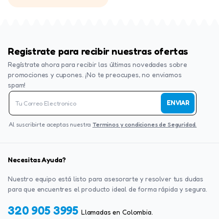
Registrate para recibir nuestras ofertas
Regístrate ahora para recibir las últimas novedades sobre
promociones y cupones. ¡No te preocupes, no enviamos
spam!
ENVIAR
Al suscribirte aceptas nuestra
Terminos y condiciones de Seguridad.
Necesitas Ayuda?
Nuestro equipo está listo para asesorarte y resolver tus dudas
para que encuentres el producto ideal de forma rápida y segura.
320 905 3995
Llamadas en Colombia.