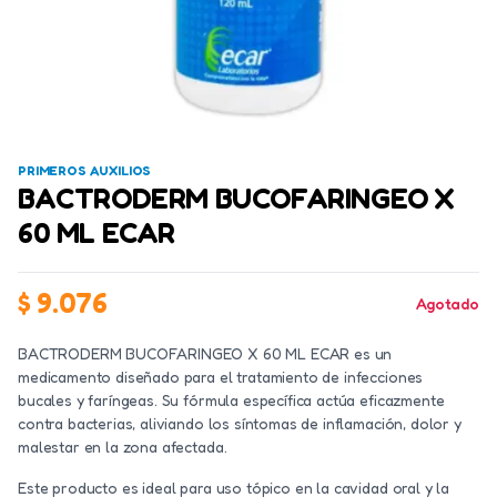
PRIMEROS AUXILIOS
BACTRODERM BUCOFARINGEO X
60 ML ECAR
$
9.076
Agotado
BACTRODERM BUCOFARINGEO X 60 ML ECAR es un
medicamento diseñado para el tratamiento de infecciones
bucales y faríngeas. Su fórmula específica actúa eficazmente
contra bacterias, aliviando los síntomas de inflamación, dolor y
malestar en la zona afectada.
Este producto es ideal para uso tópico en la cavidad oral y la