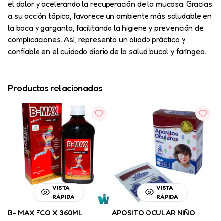
el dolor y acelerando la recuperación de la mucosa. Gracias
a su acción tópica, favorece un ambiente más saludable en
la boca y garganta, facilitando la higiene y prevención de
complicaciones. Así, representa un aliado práctico y
confiable en el cuidado diario de la salud bucal y faríngea.
Productos relacionados
VISTA
VISTA
RÁPIDA
RÁPIDA
B- MAX FCO X 360ML
APOSITO OCULAR NIÑO