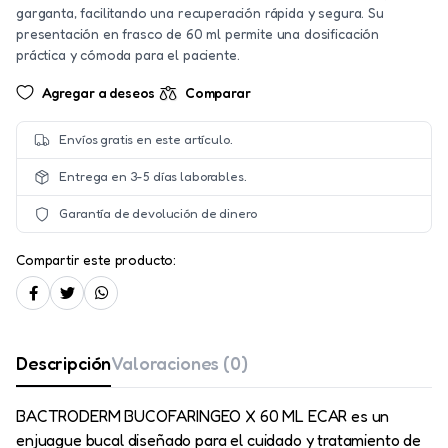
garganta, facilitando una recuperación rápida y segura. Su
presentación en frasco de 60 ml permite una dosificación
práctica y cómoda para el paciente.
Agregar a deseos
Comparar
Envíos gratis en este artículo.
Entrega en 3-5 días laborables.
Garantía de devolución de dinero
Compartir este producto:
Descripción
Valoraciones (0)
BACTRODERM BUCOFARINGEO X 60 ML ECAR es un
enjuague bucal diseñado para el cuidado y tratamiento de