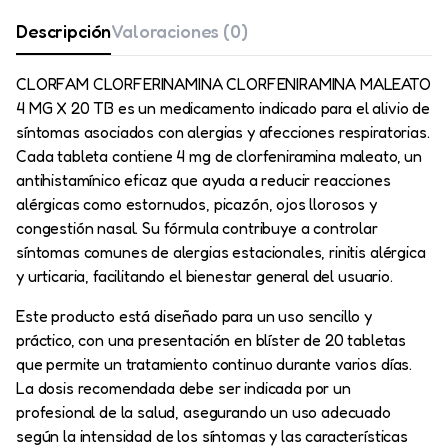
Descripción
Valoraciones (0)
CLORFAM CLORFERINAMINA CLORFENIRAMINA MALEATO
4 MG X 20 TB es un medicamento indicado para el alivio de
síntomas asociados con alergias y afecciones respiratorias.
Cada tableta contiene 4 mg de clorfeniramina maleato, un
antihistamínico eficaz que ayuda a reducir reacciones
alérgicas como estornudos, picazón, ojos llorosos y
congestión nasal. Su fórmula contribuye a controlar
síntomas comunes de alergias estacionales, rinitis alérgica
y urticaria, facilitando el bienestar general del usuario.
Este producto está diseñado para un uso sencillo y
práctico, con una presentación en blíster de 20 tabletas
que permite un tratamiento continuo durante varios días.
La dosis recomendada debe ser indicada por un
profesional de la salud, asegurando un uso adecuado
según la intensidad de los síntomas y las características