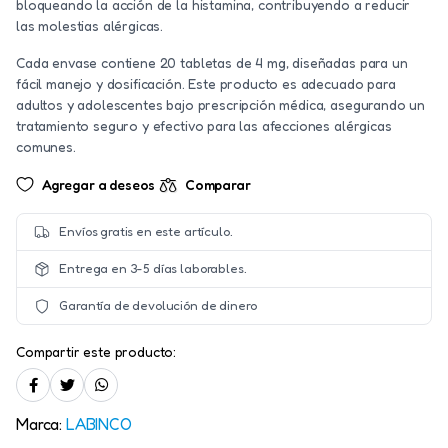
bloqueando la acción de la histamina, contribuyendo a reducir
las molestias alérgicas.
Cada envase contiene 20 tabletas de 4 mg, diseñadas para un
fácil manejo y dosificación. Este producto es adecuado para
adultos y adolescentes bajo prescripción médica, asegurando un
tratamiento seguro y efectivo para las afecciones alérgicas
comunes.
Agregar a deseos
Comparar
Envíos gratis en este artículo.
Entrega en 3-5 días laborables.
Garantía de devolución de dinero
Compartir este producto:
Marca:
LABINCO