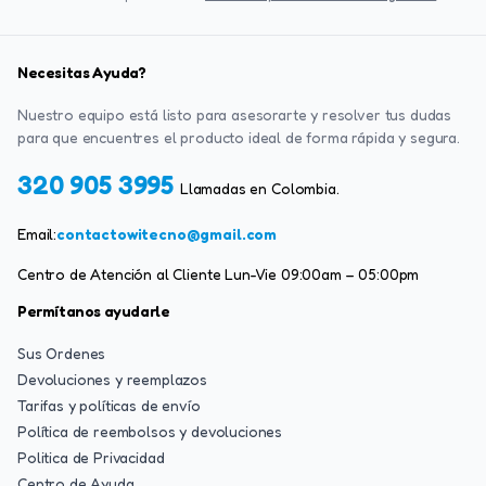
Necesitas Ayuda?
Nuestro equipo está listo para asesorarte y resolver tus dudas
para que encuentres el producto ideal de forma rápida y segura.
320 905 3995
Llamadas en Colombia.
Email:
contactowitecno@gmail.com
Centro de Atención al Cliente Lun-Vie 09:00am – 05:00pm
Permítanos ayudarle
Sus Ordenes
Devoluciones y reemplazos
Tarifas y políticas de envío
Política de reembolsos y devoluciones
Politica de Privacidad
Centro de Ayuda