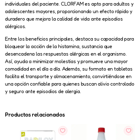
individuales del paciente. CLORFAM es apto para adultos y
adolescentes mayores, proporcionando un efecto rápido y
duradero que mejora la calidad de vida ante episodios
alérgicos.
Entre los beneficios principales, destaca su capacidad para
bloquear la acción de la histamina, sustancia que
desencadena las respuestas alérgicas en el organismo.
Así, ayuda a minimizar molestias y promueve una mayor
comodidad en el día a día. Además, su formato en tabletas
facilita el transporte y almacenamiento, convirtiéndose en
una opción confiable para quienes buscan alivio controlado
y seguro ante episodios de alergia.
Productos relacionados