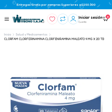
Entregas Gratis por compras Superiores a $250.000
Iniciar sesión
0
Cuenta
Inicio
Salud y Medicamentos
CLORFAM CLORFERINAMINA CLORFENIRAMINA MALEATO 4 MG X 20 TB