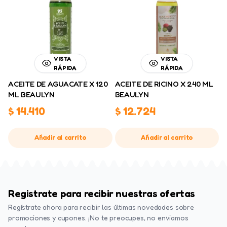
VISTA
VISTA
RÁPIDA
RÁPIDA
ACEITE DE AGUACATE X 120
ACEITE DE RICINO X 240 ML
ML BEAULYN
BEAULYN
$
14.410
$
12.724
Añadir al carrito
Añadir al carrito
Registrate para recibir nuestras ofertas
Regístrate ahora para recibir las últimas novedades sobre
promociones y cupones. ¡No te preocupes, no enviamos