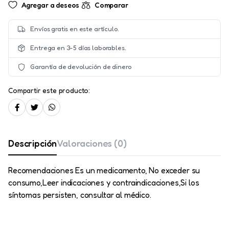
Agregar a deseos
Comparar
Envíos gratis en este artículo.
Entrega en 3-5 días laborables.
Garantía de devolución de dinero
Compartir este producto:
Descripción
Valoraciones (0)
Recomendaciones Es un medicamento, No exceder su
consumo,Leer indicaciones y contraindicaciones,Si los
síntomas persisten, consultar al médico.