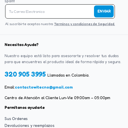
spam!
ENVIAR
Al suscribirte aceptas nuestra
Terminos y condiciones de Seguridad.
Necesitas Ayuda?
Nuestro equipo está listo para asesorarte y resolver tus dudas
para que encuentres el producto ideal de forma rápida y segura.
320 905 3995
Llamadas en Colombia.
Email:
contactowitecno@gmail.com
Centro de Atención al Cliente Lun-Vie 09:00am – 05:00pm
Permítanos ayudarle
Sus Ordenes
Devoluciones y reemplazos