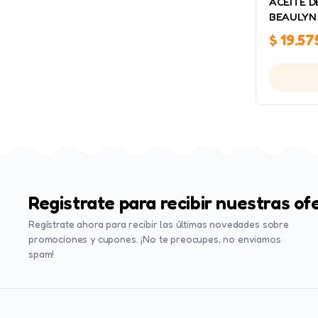
ACEITE D
BEAULYN
$
19.57
Registrate para recibir nuestras of
Regístrate ahora para recibir las últimas novedades sobre
promociones y cupones. ¡No te preocupes, no enviamos
spam!