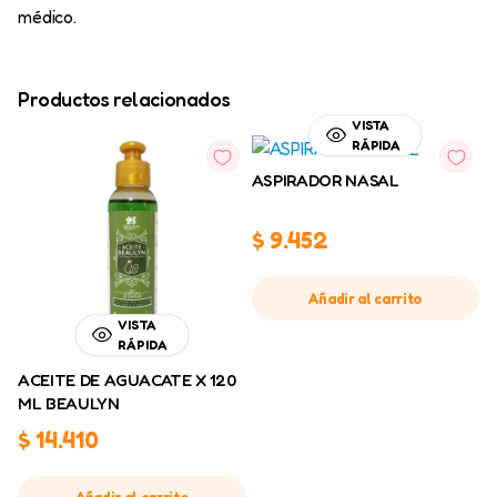
médico.
Productos relacionados
VISTA
RÁPIDA
ASPIRADOR NASAL
$
9.452
Añadir al carrito
VISTA
RÁPIDA
ACEITE DE AGUACATE X 120
ML BEAULYN
$
14.410