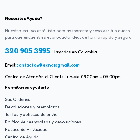
Necesitas Ayuda?
Nuestro equipo está listo para asesorarte y resolver tus dudas
para que encuentres el producto ideal de forma rápida y segura.
320 905 3995
Llamadas en Colombia.
Email:
contactowitecno@gmail.com
Centro de Atención al Cliente Lun-Vie 09:00am – 05:00pm
Permítanos ayudarle
Sus Ordenes
Devoluciones y reemplazos
Tarifas y políticas de envío
Política de reembolsos y devoluciones
Politica de Privacidad
Centro de Ayuda