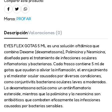
Compartir este producto:
Marca:
PROFAR
Descripción
Valoraciones (0)
EYES FLEX GOTAS 5 ML es una solución oftálmica que
combina Dexame (dexametasona), Polimicina y Neomicina,
diseñada para el tratamiento de infecciones oculares
inflamatorias y bacterianas. Cada frasco contiene 5 ml de
gotas que ayudan a aliviar la inflamación, el enrojecimiento
y el malestar ocular causados por diversas condiciones,
como conjuntivitis bacteriana oculares leves a moderadas.
La dexametasona actúa como un antiinflamatorio
esteroide, mientras que la polimicina y la neomicina son
antibióticos que combaten eficazmente las infecciones
causadas por bacterias sensibles.