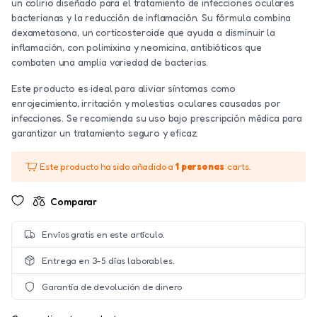
un colirio diseñado para el tratamiento de infecciones oculares
bacterianas y la reducción de inflamación. Su fórmula combina
dexametasona, un corticosteroide que ayuda a disminuir la
inflamación, con polimixina y neomicina, antibióticos que
combaten una amplia variedad de bacterias.
Este producto es ideal para aliviar síntomas como
enrojecimiento, irritación y molestias oculares causadas por
infecciones. Se recomienda su uso bajo prescripción médica para
garantizar un tratamiento seguro y eficaz.
Este producto ha sido añadido a
1 personas
carts.
Comparar
Envíos gratis en este artículo.
Entrega en 3-5 días laborables.
Garantía de devolución de dinero