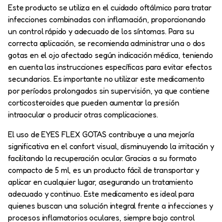
Este producto se utiliza en el cuidado oftálmico para tratar
infecciones combinadas con inflamación, proporcionando
un control rápido y adecuado de los síntomas. Para su
correcta aplicación, se recomienda administrar una o dos
gotas en el ojo afectado según indicación médica, teniendo
en cuenta las instrucciones específicas para evitar efectos
secundarios. Es importante no utilizar este medicamento
por períodos prolongados sin supervisión, ya que contiene
corticosteroides que pueden aumentar la presión
intraocular o producir otras complicaciones.
El uso de EYES FLEX GOTAS contribuye a una mejoría
significativa en el confort visual, disminuyendo la irritación y
facilitando la recuperación ocular. Gracias a su formato
compacto de 5 ml, es un producto fácil de transportar y
aplicar en cualquier lugar, asegurando un tratamiento
adecuado y continuo. Este medicamento es ideal para
quienes buscan una solución integral frente a infecciones y
procesos inflamatorios oculares, siempre bajo control