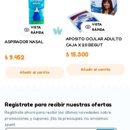
VISTA
VISTA
RÁPIDA
RÁPIDA
APOSITO OCULAR ADULTO
ASPIRADOR NASAL
CAJA X 20 BEGUT
$
15.300
$
9.452
Añadir al carrito
Añadir al carrito
Registrate para recibir nuestras ofertas
Regístrate ahora para recibir las últimas novedades sobre
promociones y cupones. ¡No te preocupes, no enviamos
spam!