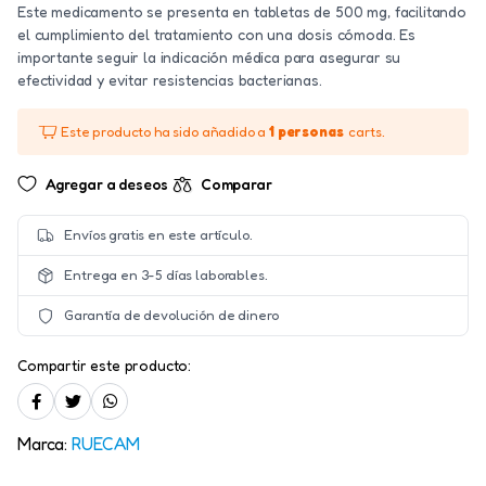
Este medicamento se presenta en tabletas de 500 mg, facilitando
el cumplimiento del tratamiento con una dosis cómoda. Es
importante seguir la indicación médica para asegurar su
efectividad y evitar resistencias bacterianas.
Este producto ha sido añadido a
1 personas
carts.
Agregar a deseos
Comparar
Envíos gratis en este artículo.
Entrega en 3-5 días laborables.
Garantía de devolución de dinero
Compartir este producto:
Marca:
RUECAM