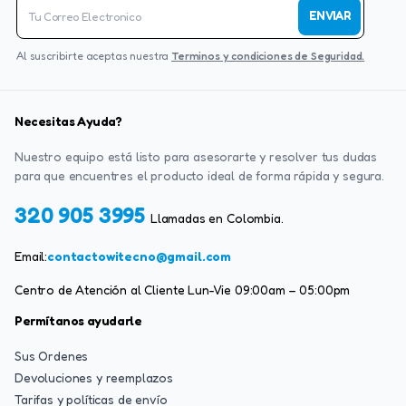
ENVIAR
Al suscribirte aceptas nuestra
Terminos y condiciones de Seguridad.
Necesitas Ayuda?
Nuestro equipo está listo para asesorarte y resolver tus dudas
para que encuentres el producto ideal de forma rápida y segura.
320 905 3995
Llamadas en Colombia.
Email:
contactowitecno@gmail.com
Centro de Atención al Cliente Lun-Vie 09:00am – 05:00pm
Permítanos ayudarle
Sus Ordenes
Devoluciones y reemplazos
Tarifas y políticas de envío