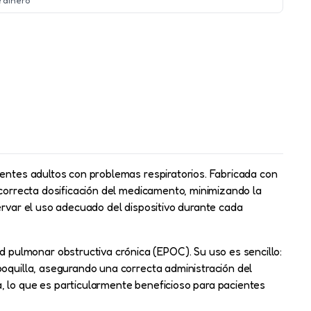
ientes adultos con problemas respiratorios. Fabricada con
 correcta dosificación del medicamento, minimizando la
ervar el uso adecuado del dispositivo durante cada
pulmonar obstructiva crónica (EPOC). Su uso es sencillo:
boquilla, asegurando una correcta administración del
, lo que es particularmente beneficioso para pacientes