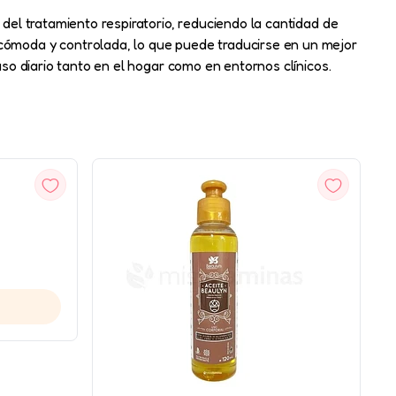
 del tratamiento respiratorio, reduciendo la cantidad de
ómoda y controlada, lo que puede traducirse en un mejor
uso diario tanto en el hogar como en entornos clínicos.
VISTA
RÁPIDA