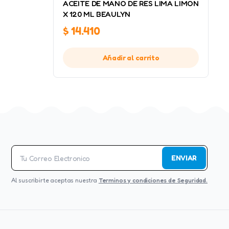
ACEITE DE MANO DE RES LIMA LIMON
X 120 ML BEAULYN
$
14.410
Añadir al carrito
ENVIAR
Al suscribirte aceptas nuestra
Terminos y condiciones de Seguridad.