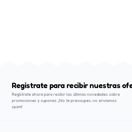
Registrate para recibir nuestras of
Regístrate ahora para recibir las últimas novedades sobre
promociones y cupones. ¡No te preocupes, no enviamos
spam!