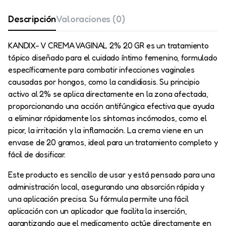
Descripción
Valoraciones (0)
KANDIX- V CREMA VAGINAL 2% 20 GR es un tratamiento
tópico diseñado para el cuidado íntimo femenino, formulado
específicamente para combatir infecciones vaginales
causadas por hongos, como la candidiasis. Su principio
activo al 2% se aplica directamente en la zona afectada,
proporcionando una acción antifúngica efectiva que ayuda
a eliminar rápidamente los síntomas incómodos, como el
picor, la irritación y la inflamación. La crema viene en un
envase de 20 gramos, ideal para un tratamiento completo y
fácil de dosificar.
Este producto es sencillo de usar y está pensado para una
administración local, asegurando una absorción rápida y
una aplicación precisa. Su fórmula permite una fácil
aplicación con un aplicador que facilita la inserción,
garantizando que el medicamento actúe directamente en