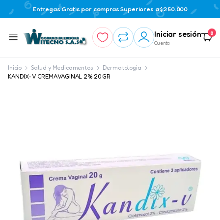
Entregas Gratis por compras Superiores a $250.000
Iniciar sesión
0
Cuenta
Inicio
Salud y Medicamentos
Dermatologia
KANDIX- V CREMA VAGINAL 2% 20 GR