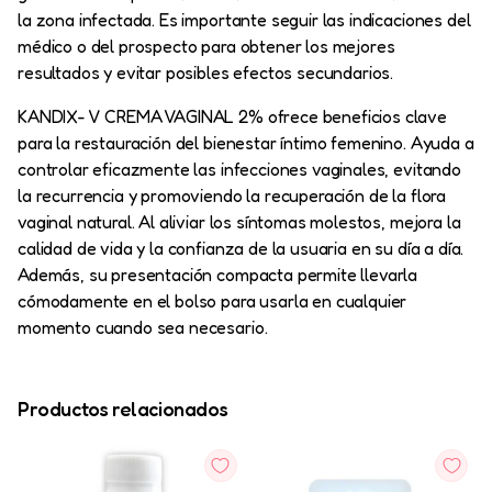
la zona infectada. Es importante seguir las indicaciones del
médico o del prospecto para obtener los mejores
resultados y evitar posibles efectos secundarios.
KANDIX- V CREMA VAGINAL 2% ofrece beneficios clave
para la restauración del bienestar íntimo femenino. Ayuda a
controlar eficazmente las infecciones vaginales, evitando
la recurrencia y promoviendo la recuperación de la flora
vaginal natural. Al aliviar los síntomas molestos, mejora la
calidad de vida y la confianza de la usuaria en su día a día.
Además, su presentación compacta permite llevarla
cómodamente en el bolso para usarla en cualquier
momento cuando sea necesario.
Productos relacionados