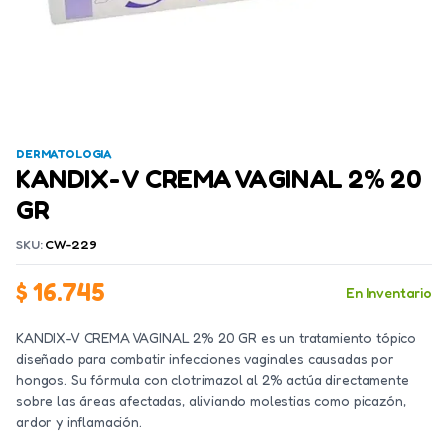
DERMATOLOGIA
KANDIX- V CREMA VAGINAL 2% 20
GR
SKU:
CW-229
$
16.745
En Inventario
KANDIX-V CREMA VAGINAL 2% 20 GR es un tratamiento tópico
diseñado para combatir infecciones vaginales causadas por
hongos. Su fórmula con clotrimazol al 2% actúa directamente
sobre las áreas afectadas, aliviando molestias como picazón,
ardor y inflamación.