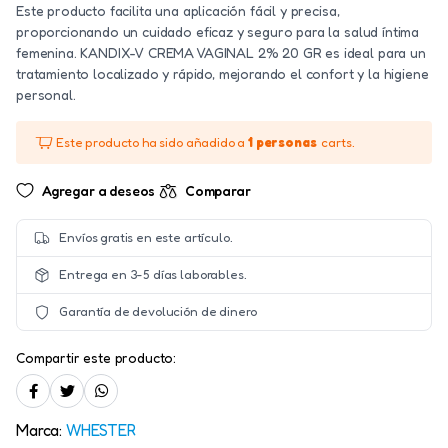
Este producto facilita una aplicación fácil y precisa,
proporcionando un cuidado eficaz y seguro para la salud íntima
femenina. KANDIX-V CREMA VAGINAL 2% 20 GR es ideal para un
tratamiento localizado y rápido, mejorando el confort y la higiene
personal.
Este producto ha sido añadido a
1 personas
carts.
Agregar a deseos
Comparar
Envíos gratis en este artículo.
Entrega en 3-5 días laborables.
Garantía de devolución de dinero
Compartir este producto:
Marca:
WHESTER