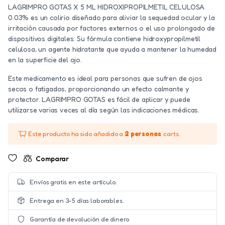
LAGRIMPRO GOTAS X 5 ML HIDROXIPROPILMETIL CELULOSA
0.03% es un colirio diseñado para aliviar la sequedad ocular y la
irritación causada por factores externos o el uso prolongado de
dispositivos digitales. Su fórmula contiene hidroxypropilmetil
celulosa, un agente hidratante que ayuda a mantener la humedad
en la superficie del ojo.
Este medicamento es ideal para personas que sufren de ojos
secos o fatigados, proporcionando un efecto calmante y
protector. LAGRIMPRO GOTAS es fácil de aplicar y puede
utilizarse varias veces al día según las indicaciones médicas.
Este producto ha sido añadido a
2 personas
carts.
Comparar
Envíos gratis en este artículo.
Entrega en 3-5 días laborables.
Garantía de devolución de dinero