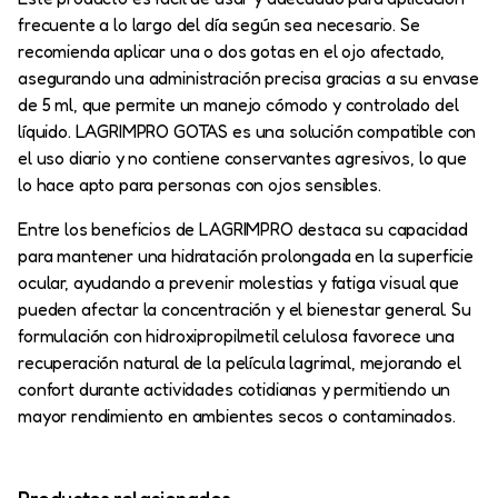
frecuente a lo largo del día según sea necesario. Se
recomienda aplicar una o dos gotas en el ojo afectado,
asegurando una administración precisa gracias a su envase
de 5 ml, que permite un manejo cómodo y controlado del
líquido. LAGRIMPRO GOTAS es una solución compatible con
el uso diario y no contiene conservantes agresivos, lo que
lo hace apto para personas con ojos sensibles.
Entre los beneficios de LAGRIMPRO destaca su capacidad
para mantener una hidratación prolongada en la superficie
ocular, ayudando a prevenir molestias y fatiga visual que
pueden afectar la concentración y el bienestar general. Su
formulación con hidroxipropilmetil celulosa favorece una
recuperación natural de la película lagrimal, mejorando el
confort durante actividades cotidianas y permitiendo un
mayor rendimiento en ambientes secos o contaminados.