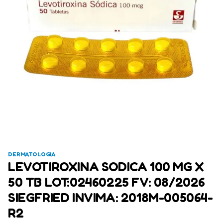
DERMATOLOGIA
LEVOTIROXINA SODICA 100 MG X
50 TB LOT:02460225 FV: 08/2026
SIEGFRIED INVIMA: 2018M-005064-
R2