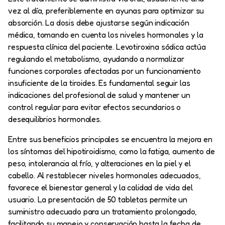
vez al día, preferiblemente en ayunas para optimizar su
absorción. La dosis debe ajustarse según indicación
médica, tomando en cuenta los niveles hormonales y la
respuesta clínica del paciente. Levotiroxina sódica actúa
regulando el metabolismo, ayudando a normalizar
funciones corporales afectadas por un funcionamiento
insuficiente de la tiroides. Es fundamental seguir las
indicaciones del profesional de salud y mantener un
control regular para evitar efectos secundarios o
desequilibrios hormonales.
Entre sus beneficios principales se encuentra la mejora en
los síntomas del hipotiroidismo, como la fatiga, aumento de
peso, intolerancia al frío, y alteraciones en la piel y el
cabello. Al restablecer niveles hormonales adecuados,
favorece el bienestar general y la calidad de vida del
usuario. La presentación de 50 tabletas permite un
suministro adecuado para un tratamiento prolongado,
facilitando su manejo y conservación hasta la fecha de