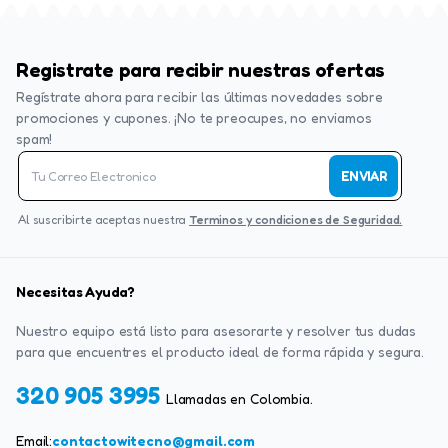
Registrate para recibir nuestras ofertas
Regístrate ahora para recibir las últimas novedades sobre
promociones y cupones. ¡No te preocupes, no enviamos
spam!
ENVIAR
Al suscribirte aceptas nuestra
Terminos y condiciones de Seguridad.
Necesitas Ayuda?
Nuestro equipo está listo para asesorarte y resolver tus dudas
para que encuentres el producto ideal de forma rápida y segura.
320 905 3995
Llamadas en Colombia.
Email:
contactowitecno@gmail.com