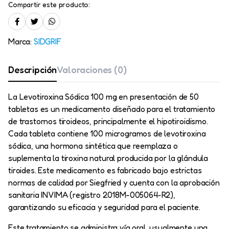
Compartir este producto:
Marca:
SIDGRIF
Descripción
Valoraciones (0)
La Levotiroxina Sódica 100 mg en presentación de 50
tabletas es un medicamento diseñado para el tratamiento
de trastornos tiroideos, principalmente el hipotiroidismo.
Cada tableta contiene 100 microgramos de levotiroxina
sódica, una hormona sintética que reemplaza o
suplementa la tiroxina natural producida por la glándula
tiroides. Este medicamento es fabricado bajo estrictas
normas de calidad por Siegfried y cuenta con la aprobación
sanitaria INVIMA (registro 2018M-005064-R2),
garantizando su eficacia y seguridad para el paciente.
Este tratamiento se administra vía oral, usualmente una