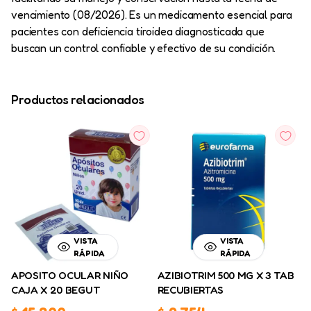
vencimiento (08/2026). Es un medicamento esencial para
pacientes con deficiencia tiroidea diagnosticada que
buscan un control confiable y efectivo de su condición.
Productos relacionados
VISTA
VISTA
RÁPIDA
RÁPIDA
APOSITO OCULAR NIÑO
AZIBIOTRIM 500 MG X 3 TAB
CAJA X 20 BEGUT
RECUBIERTAS