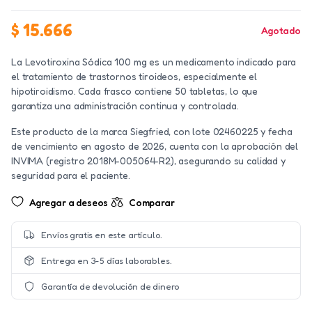
$
15.666
Agotado
La Levotiroxina Sódica 100 mg es un medicamento indicado para
el tratamiento de trastornos tiroideos, especialmente el
hipotiroidismo. Cada frasco contiene 50 tabletas, lo que
garantiza una administración continua y controlada.
Este producto de la marca Siegfried, con lote 02460225 y fecha
de vencimiento en agosto de 2026, cuenta con la aprobación del
INVIMA (registro 2018M-005064-R2), asegurando su calidad y
seguridad para el paciente.
Agregar a deseos
Comparar
Envíos gratis en este artículo.
Entrega en 3-5 días laborables.
Garantía de devolución de dinero