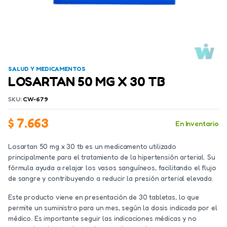
SALUD Y MEDICAMENTOS
LOSARTAN 50 MG X 30 TB
SKU:
CW-679
$
7.663
En Inventario
Losartan 50 mg x 30 tb es un medicamento utilizado
principalmente para el tratamiento de la hipertensión arterial. Su
fórmula ayuda a relajar los vasos sanguíneos, facilitando el flujo
de sangre y contribuyendo a reducir la presión arterial elevada.
Este producto viene en presentación de 30 tabletas, lo que
permite un suministro para un mes, según la dosis indicada por el
médico. Es importante seguir las indicaciones médicas y no