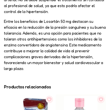
al profesional de salud, ya que esto podría afectar el
control de la hipertensión.
Entre los beneficios de Losartán 50 mg destacan su
eficacia en la reducción de la presión sanguínea y su buena
tolerancia. Además, es una opción para pacientes que no
toleran otros antihipertensivos como los inhibidores de la
enzima convertidora de angiotensina. Este medicamento
contribuye a mejorar la calidad de vida al prevenir
complicaciones graves derivadas de la hipertensión,
favoreciendo un mayor bienestar y salud cardiovascular a
largo plazo.
Productos relacionados