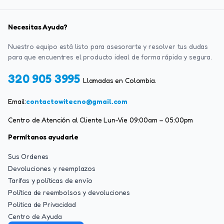
Necesitas Ayuda?
Nuestro equipo está listo para asesorarte y resolver tus dudas
para que encuentres el producto ideal de forma rápida y segura.
320 905 3995
Llamadas en Colombia.
Email:
contactowitecno@gmail.com
Centro de Atención al Cliente Lun-Vie 09:00am – 05:00pm
Permítanos ayudarle
Sus Ordenes
Devoluciones y reemplazos
Tarifas y políticas de envío
Política de reembolsos y devoluciones
Politica de Privacidad
Centro de Ayuda