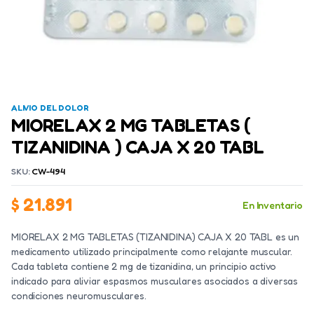
ALIVIO DEL DOLOR
MIORELAX 2 MG TABLETAS (
TIZANIDINA ) CAJA X 20 TABL
SKU:
CW-494
$
21.891
En Inventario
MIORELAX 2 MG TABLETAS (TIZANIDINA) CAJA X 20 TABL es un
medicamento utilizado principalmente como relajante muscular.
Cada tableta contiene 2 mg de tizanidina, un principio activo
indicado para aliviar espasmos musculares asociados a diversas
condiciones neuromusculares.