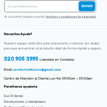
ENVIAR
Al suscribirte aceptas nuestra
Terminos y condiciones de Seguridad.
Necesitas Ayuda?
Nuestro equipo está listo para asesorarte y resolver tus dudas
para que encuentres el producto ideal de forma rápida y segura.
320 905 3995
Llamadas en Colombia.
Email:
contactowitecno@gmail.com
Centro de Atención al Cliente Lun-Vie 09:00am – 05:00pm
Permítanos ayudarle
Sus Ordenes
Devoluciones y reemplazos