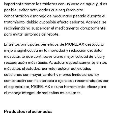
importante tomar las tabletas con un vaso de agua y, si es
posible, evitar actividades que requieran alta
concentración o manejo de maquinaria pesada durante el
tratamiento, debido al posible efecto sedante. Además, se
recomienda no suspender el medicamento abruptamente
para evitar síntomas de rebote.
Entre los principales beneficios de MIORELAX destaca la
mejora significativa en la movilidad y reducción del dolor
muscular, lo que contribuye a una mejor calidad de vida y
recuperación más rápida. Al actuar específicamente en los
músculos afectados, permite realizar actividades
cotidianas con mayor confort y menos limitaciones. En
combinación con fisioterapia o ejercicios recomendados por
el especialista, MIORELAX es una herramienta eficaz para
el manejo integral de molestias musculares.
Productos relacionados