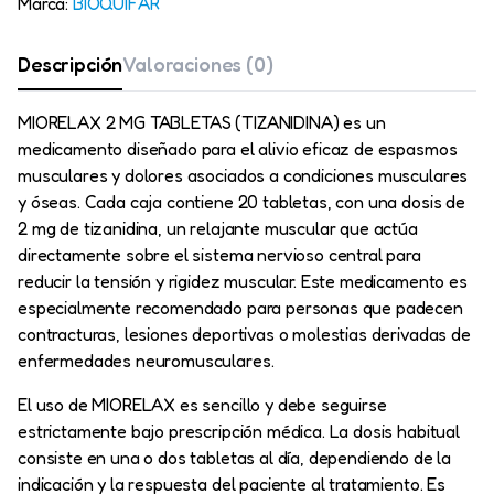
Marca:
BIOQUIFAR
Descripción
Valoraciones (0)
MIORELAX 2 MG TABLETAS (TIZANIDINA) es un
medicamento diseñado para el alivio eficaz de espasmos
musculares y dolores asociados a condiciones musculares
y óseas. Cada caja contiene 20 tabletas, con una dosis de
2 mg de tizanidina, un relajante muscular que actúa
directamente sobre el sistema nervioso central para
reducir la tensión y rigidez muscular. Este medicamento es
especialmente recomendado para personas que padecen
contracturas, lesiones deportivas o molestias derivadas de
enfermedades neuromusculares.
El uso de MIORELAX es sencillo y debe seguirse
estrictamente bajo prescripción médica. La dosis habitual
consiste en una o dos tabletas al día, dependiendo de la
indicación y la respuesta del paciente al tratamiento. Es