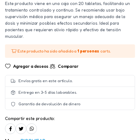
Este producto viene en una caja con 20 tabletas, facilitando un
tratamiento controlado y continuo. Se recomienda usar bajo
supervisión médica para asegurar un manejo adecuado de la
dosis y minimizar posibles efectos secundarios. Ideal para
pacientes que requieren alivio rápido y efectivo de tensión
muscular.
Este producto ha sido añadido a
1 personas
carts.
Agregar a deseos
Comparar
Envíos gratis en este artículo.
Entrega en 3-5 días laborables.
Garantía de devolución de dinero
Compartir este producto: