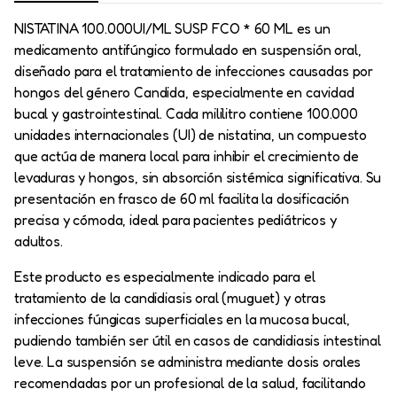
NISTATINA 100.000UI/ML SUSP FCO * 60 ML es un
medicamento antifúngico formulado en suspensión oral,
diseñado para el tratamiento de infecciones causadas por
hongos del género Candida, especialmente en cavidad
bucal y gastrointestinal. Cada mililitro contiene 100.000
unidades internacionales (UI) de nistatina, un compuesto
que actúa de manera local para inhibir el crecimiento de
levaduras y hongos, sin absorción sistémica significativa. Su
presentación en frasco de 60 ml facilita la dosificación
precisa y cómoda, ideal para pacientes pediátricos y
adultos.
Este producto es especialmente indicado para el
tratamiento de la candidiasis oral (muguet) y otras
infecciones fúngicas superficiales en la mucosa bucal,
pudiendo también ser útil en casos de candidiasis intestinal
leve. La suspensión se administra mediante dosis orales
recomendadas por un profesional de la salud, facilitando