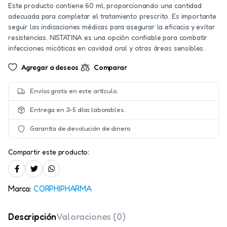
Este producto contiene 60 ml, proporcionando una cantidad
adecuada para completar el tratamiento prescrito. Es importante
seguir las indicaciones médicas para asegurar la eficacia y evitar
resistencias. NISTATINA es una opción confiable para combatir
infecciones micóticas en cavidad oral y otras áreas sensibles.
Agregar a deseos
Comparar
Envíos gratis en este artículo.
Entrega en 3-5 días laborables.
Garantía de devolución de dinero
Compartir este producto:
Marca:
CORPHIPHARMA
Descripción
Valoraciones (0)