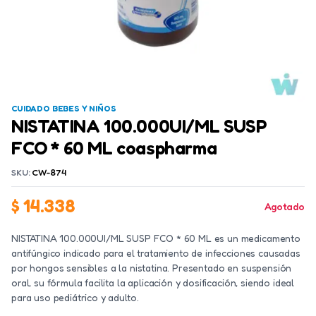
CUIDADO BEBES Y NIÑOS
NISTATINA 100.000UI/ML SUSP
FCO * 60 ML coaspharma
SKU:
CW-874
$
14.338
Agotado
NISTATINA 100.000UI/ML SUSP FCO * 60 ML es un medicamento
antifúngico indicado para el tratamiento de infecciones causadas
por hongos sensibles a la nistatina. Presentado en suspensión
oral, su fórmula facilita la aplicación y dosificación, siendo ideal
para uso pediátrico y adulto.