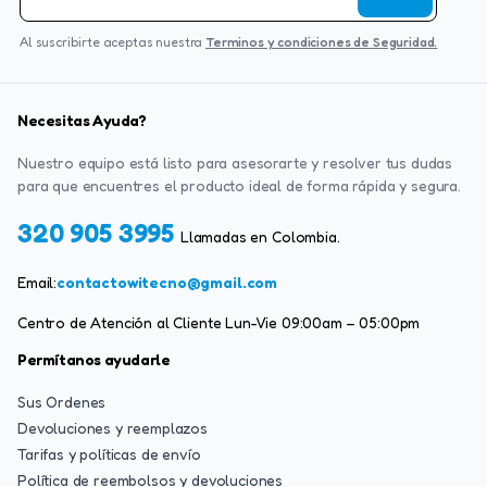
Al suscribirte aceptas nuestra
Terminos y condiciones de Seguridad.
Necesitas Ayuda?
Nuestro equipo está listo para asesorarte y resolver tus dudas
para que encuentres el producto ideal de forma rápida y segura.
320 905 3995
Llamadas en Colombia.
Email:
contactowitecno@gmail.com
Centro de Atención al Cliente Lun-Vie 09:00am – 05:00pm
Permítanos ayudarle
Sus Ordenes
Devoluciones y reemplazos
Tarifas y políticas de envío
Política de reembolsos y devoluciones