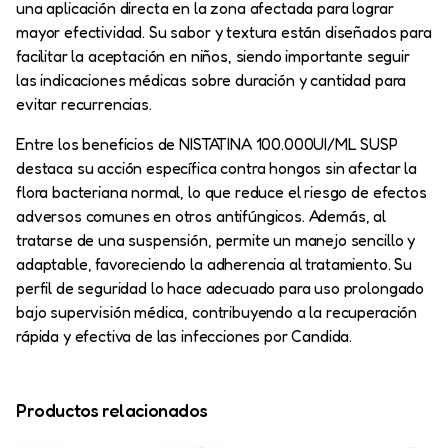
una aplicación directa en la zona afectada para lograr
mayor efectividad. Su sabor y textura están diseñados para
facilitar la aceptación en niños, siendo importante seguir
las indicaciones médicas sobre duración y cantidad para
evitar recurrencias.
Entre los beneficios de NISTATINA 100.000UI/ML SUSP
destaca su acción específica contra hongos sin afectar la
flora bacteriana normal, lo que reduce el riesgo de efectos
adversos comunes en otros antifúngicos. Además, al
tratarse de una suspensión, permite un manejo sencillo y
adaptable, favoreciendo la adherencia al tratamiento. Su
perfil de seguridad lo hace adecuado para uso prolongado
bajo supervisión médica, contribuyendo a la recuperación
rápida y efectiva de las infecciones por Candida.
Productos relacionados