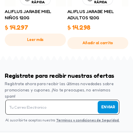
RÁPIDA
RÁPIDA
ALIFLUS JARABE MIEL
ALIFLUS JARABE MIEL
NIÑOS 120G
ADULTOS 120G
$
14.297
$
14.298
Leer más
Añadir al carrito
Registrate para recibir nuestras ofertas
Regístrate ahora para recibir las últimas novedades sobre
promociones y cupones. ¡No te preocupes, no enviamos
spam!
ENVIAR
Al suscribirte aceptas nuestra
Terminos y condiciones de Seguridad.