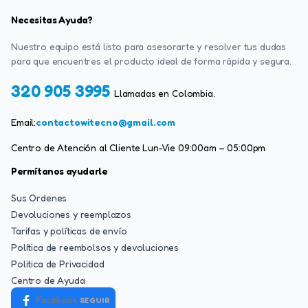
Necesitas Ayuda?
Nuestro equipo está listo para asesorarte y resolver tus dudas
para que encuentres el producto ideal de forma rápida y segura.
320 905 3995
Llamadas en Colombia.
Email:
contactowitecno@gmail.com
Centro de Atención al Cliente Lun-Vie 09:00am – 05:00pm
Permítanos ayudarle
Sus Ordenes
Devoluciones y reemplazos
Tarifas y políticas de envío
Política de reembolsos y devoluciones
Politica de Privacidad
Centro de Ayuda
Facebook
SEGUIR