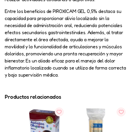
Entre los beneficios de PIROXICAM GEL 0,5% destaca su
capacidad para proporcionar alivio localizado sin la
necesidad de administración oral, reduciendo potenciales
efectos secundarios gastrointestinales. Además, al tratar
directamente el área afectada, ayuda a mejorar la
movilidad y la funcionalidad de articulaciones y músculos
doloridos, promoviendo una pronta recuperación y mayor
bienestar. Es un aliado eficaz para el manejo del dolor
inflamatorio localizado cuando se utiliza de forma correcta
y bajo supervisión médica.
Productos relacionados