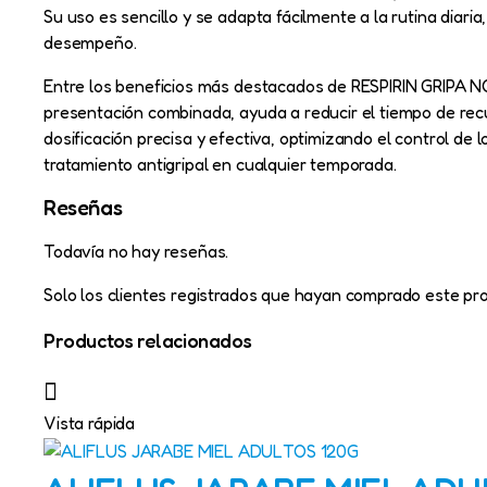
Su uso es sencillo y se adapta fácilmente a la rutina diari
desempeño.
Entre los beneficios más destacados de RESPIRIN GRIPA NOC
presentación combinada, ayuda a reducir el tiempo de rec
dosificación precisa y efectiva, optimizando el control de 
tratamiento antigripal en cualquier temporada.
Reseñas
Todavía no hay reseñas.
Solo los clientes registrados que hayan comprado este pr
Productos relacionados
Vista rápida