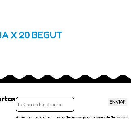
JA X 20 BEGUT
ertas
ENVIAR
Al suscribirte aceptas nuestra
Terminos y condiciones de Seguridad.