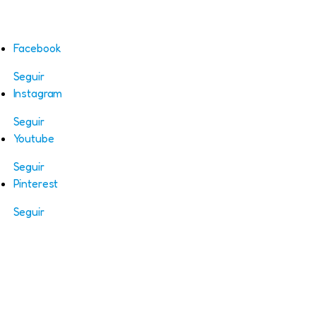
Facebook
Seguir
Instagram
Seguir
Youtube
Seguir
Pinterest
Seguir