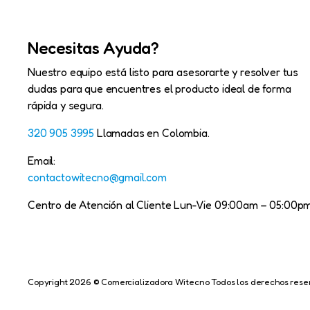
Necesitas Ayuda?
Nuestro equipo está listo para asesorarte y resolver tus
dudas para que encuentres el producto ideal de forma
rápida y segura.
320 905 3995
Llamadas en Colombia.
Email:
contactowitecno@gmail.com
Centro de Atención al Cliente Lun-Vie 09:00am – 05:00p
Copyright 2026 © Comercializadora Witecno Todos los derechos reser