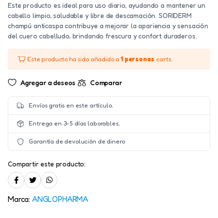
Este producto es ideal para uso diario, ayudando a mantener un
cabello limpio, saludable y libre de descamación. SORIDERM
champú anticaspa contribuye a mejorar la apariencia y sensación
del cuero cabelludo, brindando frescura y confort duraderos.
Este producto ha sido añadido a
1 personas
carts.
Agregar a deseos
Comparar
Envíos gratis en este artículo.
Entrega en 3-5 días laborables.
Garantía de devolución de dinero
Compartir este producto:
Marca:
ANGLOPHARMA