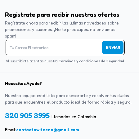
Registrate para recibir nuestras ofertas
Regístrate ahora para recibir las últimas novedades sobre
promociones y cupones. ¡No te preocupes, no enviamos
spam!
ENVIAR
Al suscribirte aceptas nuestra
Terminos y condiciones de Seguridad.
Necesitas Ayuda?
Nuestro equipo está listo para asesorarte y resolver tus dudas
para que encuentres el producto ideal de forma rápida y segura.
320 905 3995
Llamadas en Colombia.
Email:
contactowitecno@gmail.com