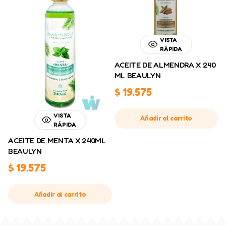
VISTA
RÁPIDA
ACEITE DE ALMENDRA X 240
ML BEAULYN
$
19.575
VISTA
Añadir al carrito
RÁPIDA
ACEITE DE MENTA X 240ML
BEAULYN
$
19.575
Añadir al carrito