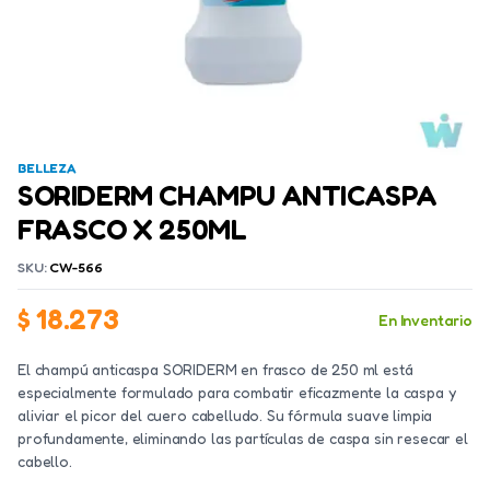
BELLEZA
SORIDERM CHAMPU ANTICASPA
FRASCO X 250ML
SKU:
CW-566
$
18.273
En Inventario
El champú anticaspa SORIDERM en frasco de 250 ml está
especialmente formulado para combatir eficazmente la caspa y
aliviar el picor del cuero cabelludo. Su fórmula suave limpia
profundamente, eliminando las partículas de caspa sin resecar el
cabello.