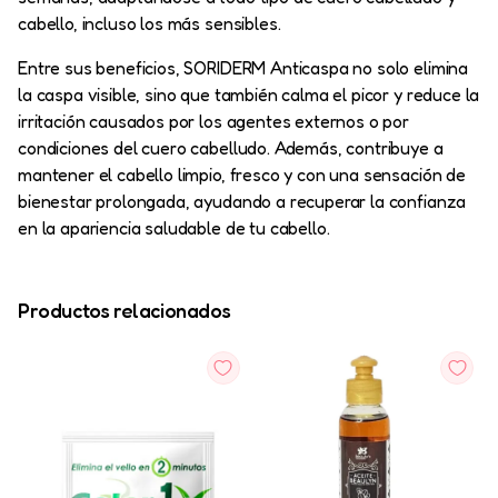
cabello, incluso los más sensibles.
Entre sus beneficios, SORIDERM Anticaspa no solo elimina
la caspa visible, sino que también calma el picor y reduce la
irritación causados por los agentes externos o por
condiciones del cuero cabelludo. Además, contribuye a
mantener el cabello limpio, fresco y con una sensación de
bienestar prolongada, ayudando a recuperar la confianza
en la apariencia saludable de tu cabello.
Productos relacionados