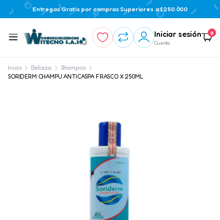
Entregas Gratis por compras Superiores a $250.000
Iniciar sesión
0
Cuenta
Inicio
Belleza
Shampoo
SORIDERM CHAMPU ANTICASPA FRASCO X 250ML