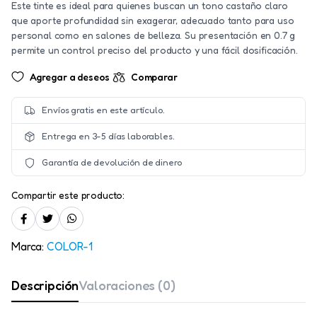
Este tinte es ideal para quienes buscan un tono castaño claro
que aporte profundidad sin exagerar, adecuado tanto para uso
personal como en salones de belleza. Su presentación en 0.7 g
permite un control preciso del producto y una fácil dosificación.
Agregar a deseos
Comparar
Envíos gratis en este artículo.
Entrega en 3-5 días laborables.
Garantía de devolución de dinero
Compartir este producto:
Marca:
COLOR-1
Descripción
Valoraciones (0)