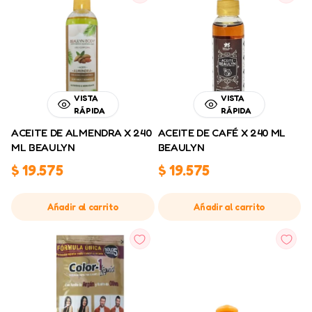
VISTA
VISTA
RÁPIDA
RÁPIDA
ACEITE DE ALMENDRA X 240
ACEITE DE CAFÉ X 240 ML
ML BEAULYN
BEAULYN
$
19.575
$
19.575
Añadir al carrito
Añadir al carrito