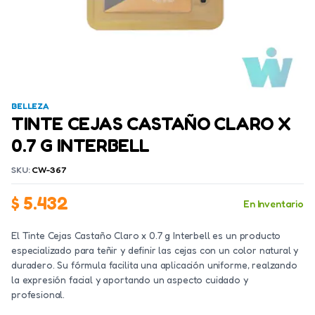
BELLEZA
TINTE CEJAS CASTAÑO CLARO X
0.7 G INTERBELL
SKU:
CW-367
$
5.432
En Inventario
El Tinte Cejas Castaño Claro x 0.7 g Interbell es un producto
especializado para teñir y definir las cejas con un color natural y
duradero. Su fórmula facilita una aplicación uniforme, realzando
la expresión facial y aportando un aspecto cuidado y
profesional.