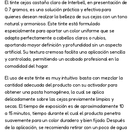
El tinte cejas castaño claro de Interbell, en presentación de
0.7 gramos, es una solución práctica y efectiva para
quienes desean realzar la belleza de sus cejas con un tono
natural y armonioso. Este tinte está formulado
especialmente para aportar un color uniforme que se
adapta perfectamente a cabellos claros o rubios,
aportando mayor definición y profundidad sin un aspecto
artificial. Su textura cremosa facilita una aplicación sencilla
y controlada, permitiendo un acabado profesional en la
comodidad del hogar.
El uso de este tinte es muy intuitivo: basta con mezclar la
cantidad adecuada del producto con su activador para
obtener una pasta homogénea, la cual se aplica
delicadamente sobre las cejas previamente limpias y
secas. El tiempo de exposición es de aproximadamente 10
a 15 minutos, tiempo durante el cual el producto penetra
suavemente para un color duradero y bien fijado. Después
de la aplicación, se recomienda retirar con un poco de agua