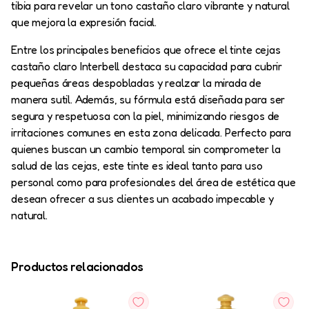
tibia para revelar un tono castaño claro vibrante y natural
que mejora la expresión facial.
Entre los principales beneficios que ofrece el tinte cejas
castaño claro Interbell destaca su capacidad para cubrir
pequeñas áreas despobladas y realzar la mirada de
manera sutil. Además, su fórmula está diseñada para ser
segura y respetuosa con la piel, minimizando riesgos de
irritaciones comunes en esta zona delicada. Perfecto para
quienes buscan un cambio temporal sin comprometer la
salud de las cejas, este tinte es ideal tanto para uso
personal como para profesionales del área de estética que
desean ofrecer a sus clientes un acabado impecable y
natural.
Productos relacionados