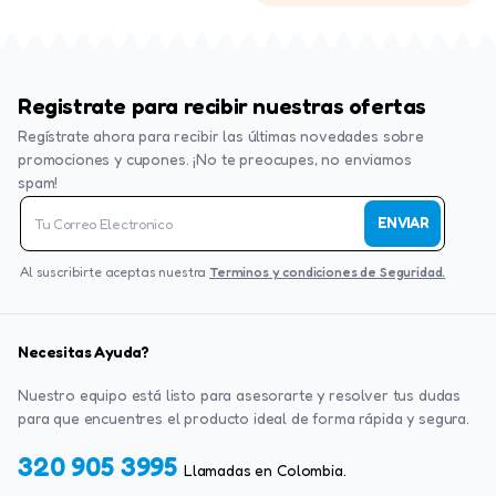
Registrate para recibir nuestras ofertas
Regístrate ahora para recibir las últimas novedades sobre
promociones y cupones. ¡No te preocupes, no enviamos
spam!
ENVIAR
Al suscribirte aceptas nuestra
Terminos y condiciones de Seguridad.
Necesitas Ayuda?
Nuestro equipo está listo para asesorarte y resolver tus dudas
para que encuentres el producto ideal de forma rápida y segura.
320 905 3995
Llamadas en Colombia.