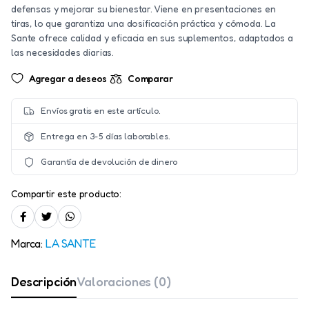
defensas y mejorar su bienestar. Viene en presentaciones en
tiras, lo que garantiza una dosificación práctica y cómoda. La
Sante ofrece calidad y eficacia en sus suplementos, adaptados a
las necesidades diarias.
Agregar a deseos
Comparar
Envíos gratis en este artículo.
Entrega en 3-5 días laborables.
Garantía de devolución de dinero
Compartir este producto:
Marca:
LA SANTE
Descripción
Valoraciones (0)