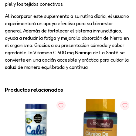
piel y los tejidos conectivos.
Al incorporar este suplemento a su rutina diaria, el usuario
experimentará un apoyo efectivo para su bienestar
general. Además de fortalecer el sistema inmunológico,
ayuda a reducir la fatiga y mejora la absorción de hierro en
el organismo. Gracias a su presentación cómoda y sabor
agradable, la Vitamina C 500 mg Naranja de La Santé se
convierte en una opción accesible y práctica para cuidar la
salud de manera equilibrada y continua.
Productos relacionados