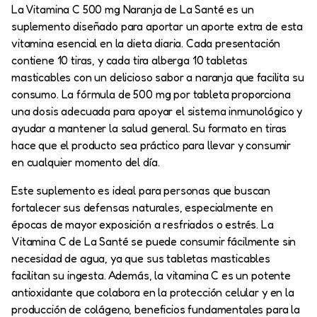
La Vitamina C 500 mg Naranja de La Santé es un
suplemento diseñado para aportar un aporte extra de esta
vitamina esencial en la dieta diaria. Cada presentación
contiene 10 tiras, y cada tira alberga 10 tabletas
masticables con un delicioso sabor a naranja que facilita su
consumo. La fórmula de 500 mg por tableta proporciona
una dosis adecuada para apoyar el sistema inmunológico y
ayudar a mantener la salud general. Su formato en tiras
hace que el producto sea práctico para llevar y consumir
en cualquier momento del día.
Este suplemento es ideal para personas que buscan
fortalecer sus defensas naturales, especialmente en
épocas de mayor exposición a resfriados o estrés. La
Vitamina C de La Santé se puede consumir fácilmente sin
necesidad de agua, ya que sus tabletas masticables
facilitan su ingesta. Además, la vitamina C es un potente
antioxidante que colabora en la protección celular y en la
producción de colágeno, beneficios fundamentales para la