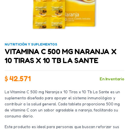
NUTRITICIÓN Y SUPLEMENTOS
VITAMINA C 500 MG NARANJA X
10 TIRAS X 10 TB LA SANTE
$
42.571
En Inventario
La Vitamina C 500 mg Naranja x 10 Tiras x 10 Tb La Sante es un
suplemento diseñado para apoyar el sistema inmunológico y
contribuir a la salud general. Cada tableta proporciona 500 mg
de vitamina C con un sabor agradable a naranja, facilitando su
consumo diario.
Este producto es ideal para personas que buscan reforzar sus