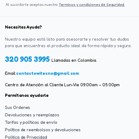
Al suscribirte aceptas nuestra
Terminos y condiciones de Seguridad.
Necesitas Ayuda?
Nuestro equipo está listo para asesorarte y resolver tus dudas
para que encuentres el producto ideal de forma rápida y segura.
320 905 3995
Llamadas en Colombia.
Email:
contactowitecno@gmail.com
Centro de Atención al Cliente Lun-Vie 09:00am – 05:00pm
Permítanos ayudarle
Sus Ordenes
Devoluciones y reemplazos
Tarifas y políticas de envío
Política de reembolsos y devoluciones
Politica de Privacidad