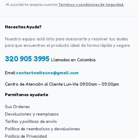
Al suscribirte aceptas nuestra
Terminos y condiciones de Seguridad.
Necesitas Ayuda?
Nuestro equipo está listo para asesorarte y resolver tus dudas
para que encuentres el producto ideal de forma rápida y segura.
320 905 3995
Llamadas en Colombia.
Email:
contactowitecno@gmail.com
Centro de Atención al Cliente Lun-Vie 09:00am – 05:00pm
Permítanos ayudarle
Sus Ordenes
Devoluciones y reemplazos
Tarifas y políticas de envío
Política de reembolsos y devoluciones
Politica de Privacidad