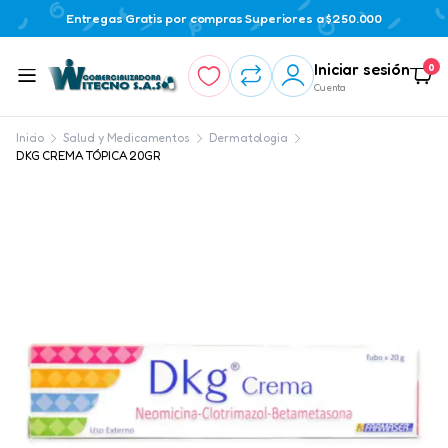
Entregas Gratis por compras Superiores a $250.000
Iniciar sesión
0
Cuenta
Inicio
Salud y Medicamentos
Dermatologia
DKG CREMA TÓPICA 20GR