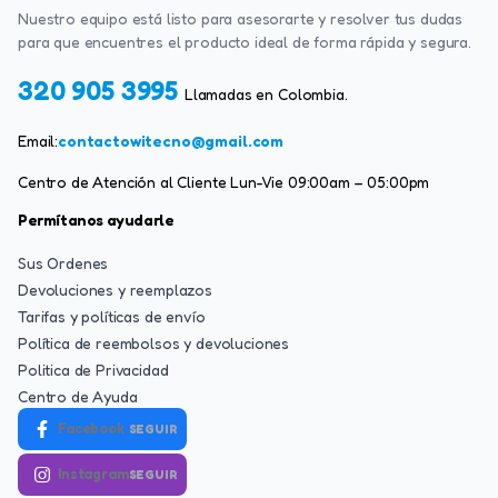
Nuestro equipo está listo para asesorarte y resolver tus dudas
para que encuentres el producto ideal de forma rápida y segura.
320 905 3995
Llamadas en Colombia.
Email:
contactowitecno@gmail.com
Centro de Atención al Cliente Lun-Vie 09:00am – 05:00pm
Permítanos ayudarle
Sus Ordenes
Devoluciones y reemplazos
Tarifas y políticas de envío
Política de reembolsos y devoluciones
Politica de Privacidad
Centro de Ayuda
Facebook
SEGUIR
Instagram
SEGUIR