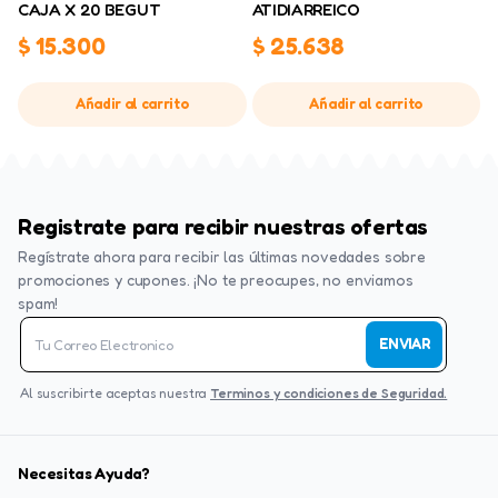
CAJA X 20 BEGUT
ATIDIARREICO
$
15.300
$
25.638
Añadir al carrito
Añadir al carrito
Registrate para recibir nuestras ofertas
Regístrate ahora para recibir las últimas novedades sobre
promociones y cupones. ¡No te preocupes, no enviamos
spam!
ENVIAR
Al suscribirte aceptas nuestra
Terminos y condiciones de Seguridad.
Necesitas Ayuda?