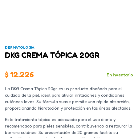
DERMATOLOGIA
DKG CREMA TÓPICA 20GR
$
12.226
En Inventario
La DKG Crema Tópica 20gr es un producto diseñado para el
cuidado de la piel, ideal para aliviar irritaciones y condiciones
cutáneas leves. Su fórmula suave permite una rápida absorción,
proporcionando hidratación y protección en las áreas afectadas.
Este tratamiento tópico es adecuado para el uso diario y
recomendado para pieles sensibles, contribuyendo a restaurar la
barrera cutánea. Su presentación de 20 gramos facilita su