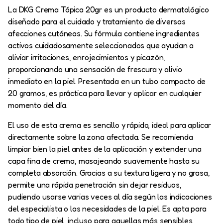
La DKG Crema Tópica 20gr es un producto dermatológico
diseñado para el cuidado y tratamiento de diversas
afecciones cutáneas. Su fórmula contiene ingredientes
activos cuidadosamente seleccionados que ayudan a
aliviar irritaciones, enrojecimientos y picazón,
proporcionando una sensación de frescura y alivio
inmediato en la piel. Presentada en un tubo compacto de
20 gramos, es práctica para llevar y aplicar en cualquier
momento del día.
El uso de esta crema es sencillo y rápido, ideal para aplicar
directamente sobre la zona afectada. Se recomienda
limpiar bien la piel antes de la aplicación y extender una
capa fina de crema, masajeando suavemente hasta su
completa absorción. Gracias a su textura ligera y no grasa,
permite una rápida penetración sin dejar residuos,
pudiendo usarse varias veces al día según las indicaciones
del especialista o las necesidades de la piel. Es apta para
todo tipo de piel, incluso para aquellas más sensibles.