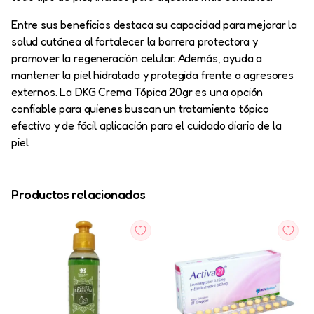
Entre sus beneficios destaca su capacidad para mejorar la
salud cutánea al fortalecer la barrera protectora y
promover la regeneración celular. Además, ayuda a
mantener la piel hidratada y protegida frente a agresores
externos. La DKG Crema Tópica 20gr es una opción
confiable para quienes buscan un tratamiento tópico
efectivo y de fácil aplicación para el cuidado diario de la
piel.
Productos relacionados