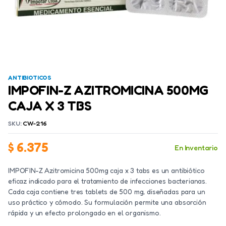
ANTIBIOTICOS
IMPOFIN-Z AZITROMICINA 500MG
CAJA X 3 TBS
SKU:
CW-216
$
6.375
En Inventario
IMPOFIN-Z Azitromicina 500mg caja x 3 tabs es un antibiótico
eficaz indicado para el tratamiento de infecciones bacterianas.
Cada caja contiene tres tablets de 500 mg, diseñadas para un
uso práctico y cómodo. Su formulación permite una absorción
rápida y un efecto prolongado en el organismo.