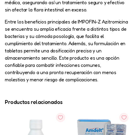
médica, asegurando así un tratamiento seguro y efectivo
sin afectar la flora intestinal en exceso.
Entre los beneficios principales de IMPOFIN-Z Azitromicina
se encuentra su amplia eficacia frente a distintos tipos de
bacterias y su cómoda posología, que facilita el
cumplimiento del tratamiento. Además, su formulación en
tabletas permite una dosificación precisa y un
almacenamiento sencillo. Este producto es una opción
confiable para combatir infecciones comunes,
contribuyendo a una pronta recuperación con menos
molestias y menor riesgo de complicaciones.
Productos relacionados