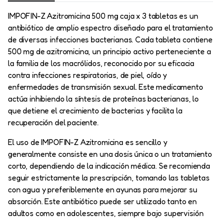
IMPOFIN-Z Azitromicina 500 mg caja x 3 tabletas es un
antibiótico de amplio espectro diseñado para el tratamiento
de diversas infecciones bacterianas. Cada tableta contiene
500 mg de azitromicina, un principio activo perteneciente a
la familia de los macrólidos, reconocido por su eficacia
contra infecciones respiratorias, de piel, oído y
enfermedades de transmisión sexual. Este medicamento
actúa inhibiendo la síntesis de proteínas bacterianas, lo
que detiene el crecimiento de bacterias y facilita la
recuperación del paciente.
El uso de IMPOFIN-Z Azitromicina es sencillo y
generalmente consiste en una dosis única o un tratamiento
corto, dependiendo de la indicación médica. Se recomienda
seguir estrictamente la prescripción, tomando las tabletas
con agua y preferiblemente en ayunas para mejorar su
absorción. Este antibiótico puede ser utilizado tanto en
adultos como en adolescentes, siempre bajo supervisión