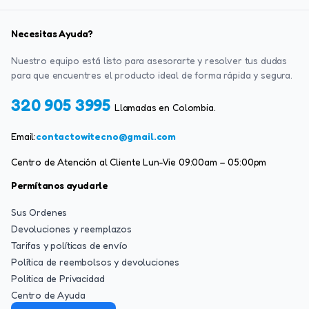
Necesitas Ayuda?
Nuestro equipo está listo para asesorarte y resolver tus dudas
para que encuentres el producto ideal de forma rápida y segura.
320 905 3995
Llamadas en Colombia.
Email:
contactowitecno@gmail.com
Centro de Atención al Cliente Lun-Vie 09:00am – 05:00pm
Permítanos ayudarle
Sus Ordenes
Devoluciones y reemplazos
Tarifas y políticas de envío
Política de reembolsos y devoluciones
Politica de Privacidad
Centro de Ayuda