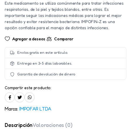
Este medicamento se utiliza comúnmente para tratar infecciones
respiratorias, de la piel y tejidos blandos, entre otras. Es
importante seguir las indicaciones médicas para lograr el mejor
resultado y evitar resistencia bacteriana. IMPOFIN-Z es una
opción confiable para el manejo de distintas infecciones.
Agregar a deseos
Comparar
Envíos gratis en este artículo.
Entrega en 3-5 días laborables.
Garantía de devolución de dinero
Compartir este producto:
Marca:
IMPOFAR LTDA
Descripción
Valoraciones (0)